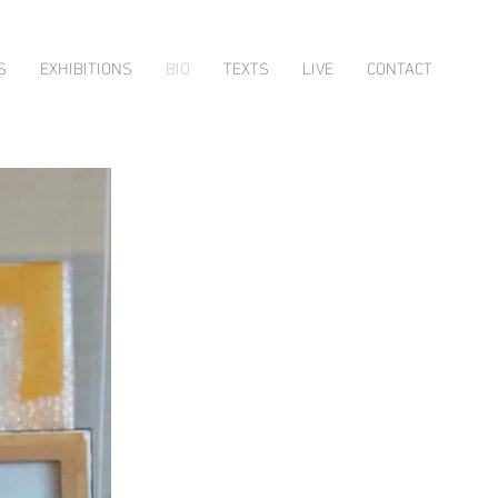
S
EXHIBITIONS
BIO
TEXTS
LIVE
CONTACT